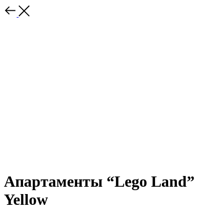
Апартаменты “Lego Land”
Yellow