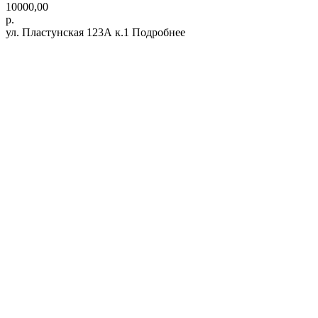
10000,00
р.
ул. Пластунская 123А к.1 Подробнее