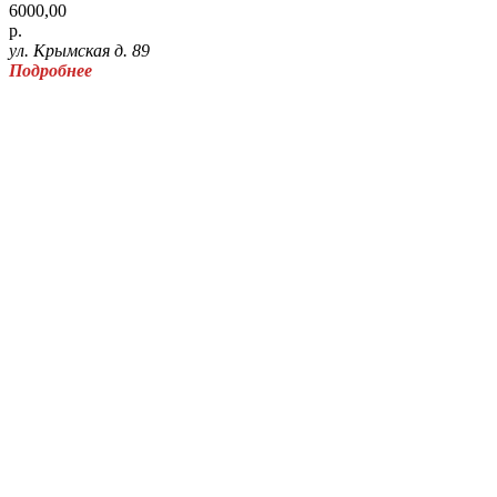
6000,00
р.
ул. Крымская д. 89
Подробнее