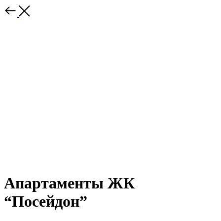
Апартаменты ЖК
“Посейдон”