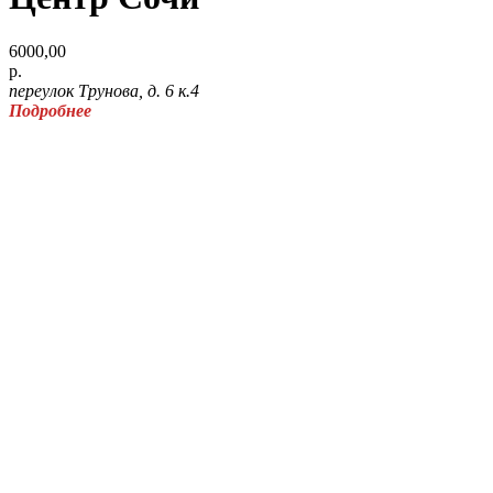
6000,00
р.
переулок Трунова, д. 6 к.4
Подробнее