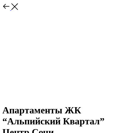
Апартаменты ЖК
“Альпийский Квартал”
Центр Сочи