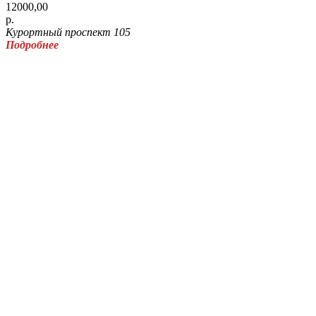
12000,00
р.
Курортный проспект 105
Подробнее