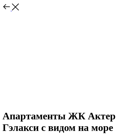
Апартаменты ЖК Актер
Гэлакси с видом на море